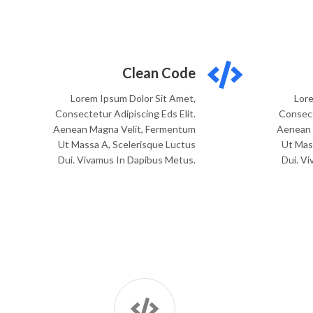
Clean Code
Lorem Ipsum Dolor Sit Amet,
Lore
Consectetur Adipiscing Eds Elit.
Consect
Aenean Magna Velit, Fermentum
Aenean 
Ut Massa A, Scelerisque Luctus
Ut Mas
Dui. Vivamus In Dapibus Metus.
Dui. V