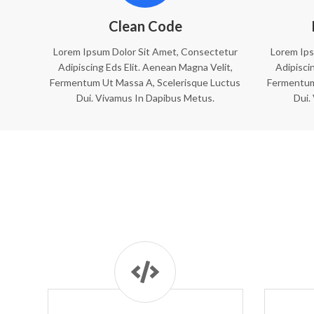
Clean Code
Lorem Ipsum Dolor Sit Amet, Consectetur
Lorem Ips
Adipiscing Eds Elit. Aenean Magna Velit,
Adipisci
Fermentum Ut Massa A, Scelerisque Luctus
Fermentum
Dui. Vivamus In Dapibus Metus.
Dui.