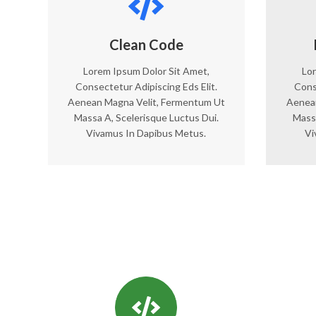
Clean Code
Lorem Ipsum Dolor Sit Amet,
Lor
Consectetur Adipiscing Eds Elit.
Cons
Aenean Magna Velit, Fermentum Ut
Aenean
Massa A, Scelerisque Luctus Dui.
Massa
Vivamus In Dapibus Metus.
Vi