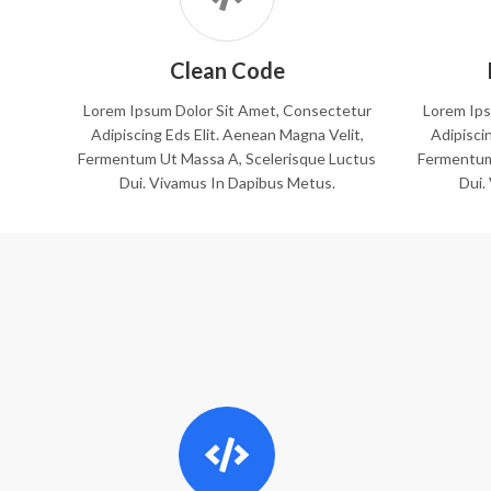
Clean Code
Lorem Ipsum Dolor Sit Amet, Consectetur
Lorem Ips
Adipiscing Eds Elit. Aenean Magna Velit,
Adipisci
Fermentum Ut Massa A, Scelerisque Luctus
Fermentum
Dui. Vivamus In Dapibus Metus.
Dui.