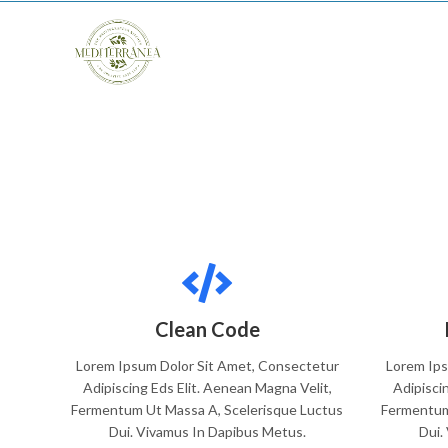
Clean Code
Lorem Ipsum Dolor Sit Amet, Consectetur
Lorem Ips
Adipiscing Eds Elit. Aenean Magna Velit,
Adipisci
Fermentum Ut Massa A, Scelerisque Luctus
Fermentum
Dui. Vivamus In Dapibus Metus.
Dui.